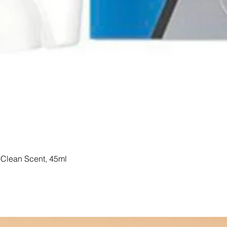
Clean Scent, 45ml