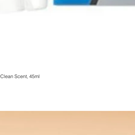
Clean Scent, 45ml