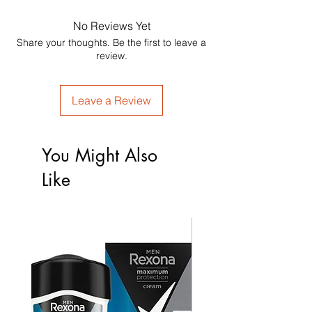
No Reviews Yet
Share your thoughts. Be the first to leave a
review.
Leave a Review
You Might Also
Like