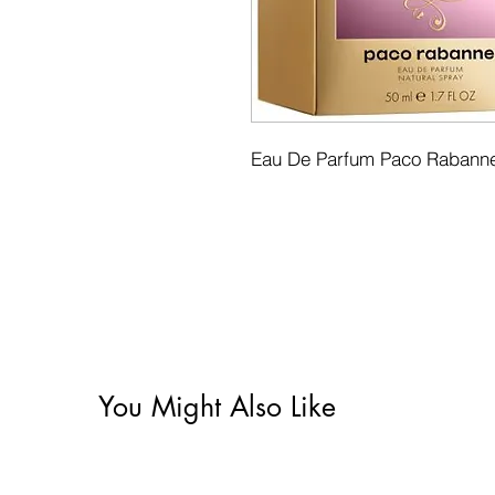
Eau De Parfum Paco Rabanne 
You Might Also Like