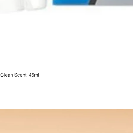
Clean Scent, 45ml