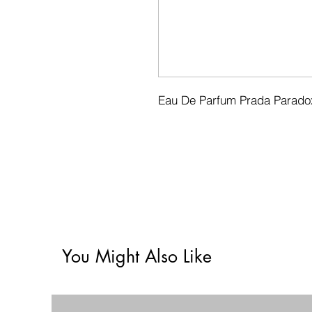
Eau De Parfum Prada Paradox
You Might Also Like