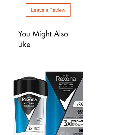
Leave a Review
You Might Also
Like