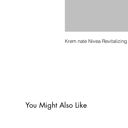
Krem nate Nivea Revitalizing
You Might Also Like