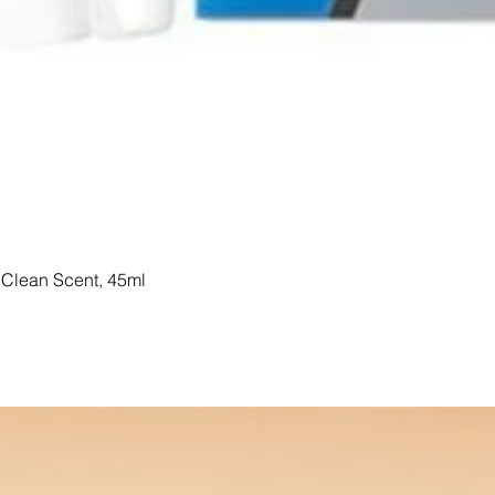
Clean Scent, 45ml