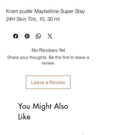
Krem pudër Maybelline Super Stay 
24H Skin Tint, 10, 30 ml
No Reviews Yet
Share your thoughts. Be the first to leave a
review.
Leave a Review
You Might Also
Like