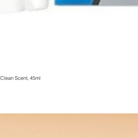
Clean Scent, 45ml