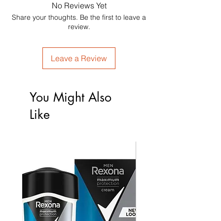
No Reviews Yet
Share your thoughts. Be the first to leave a
review.
Leave a Review
You Might Also
Like