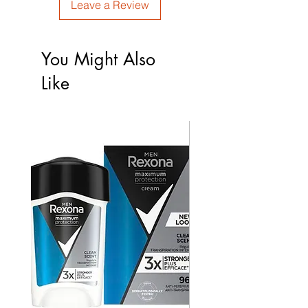
Leave a Review
You Might Also
Like