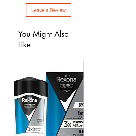
Leave a Review
You Might Also
Like