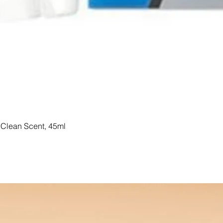
Clean Scent, 45ml