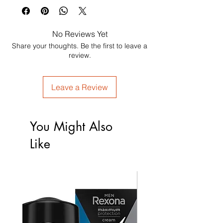
No Reviews Yet
Share your thoughts. Be the first to leave a
review.
Leave a Review
You Might Also
Like