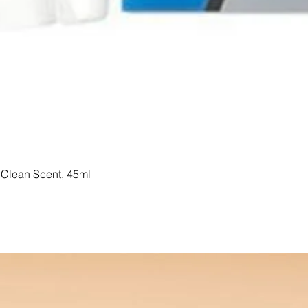
Clean Scent, 45ml