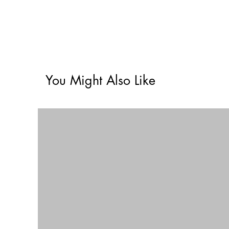
You Might Also Like