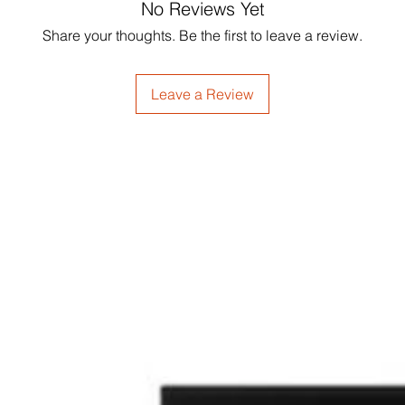
No Reviews Yet
Share your thoughts. Be the first to leave a review.
Leave a Review