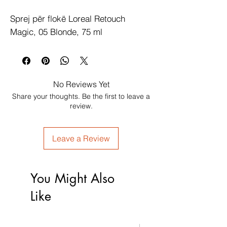
Sprej për flokë Loreal Retouch 
Magic, 05 Blonde, 75 ml
No Reviews Yet
Share your thoughts. Be the first to leave a
review.
Leave a Review
You Might Also
Like