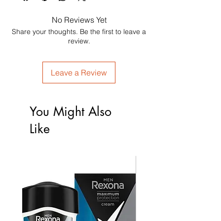
No Reviews Yet
Share your thoughts. Be the first to leave a
review.
Leave a Review
You Might Also
Like