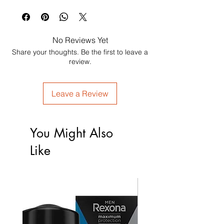
No Reviews Yet
Share your thoughts. Be the first to leave a
review.
Leave a Review
You Might Also
Like