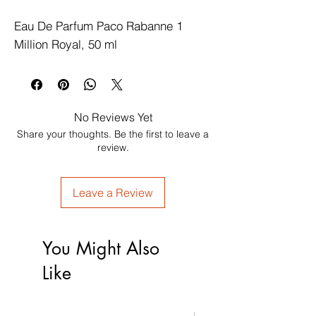
Eau De Parfum Paco Rabanne 1 
Million Royal, 50 ml
No Reviews Yet
Share your thoughts. Be the first to leave a
review.
Leave a Review
You Might Also
Like