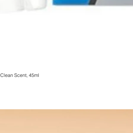
Clean Scent, 45ml