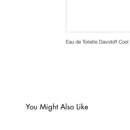
Eau de Toilette Davidoff Cool
You Might Also Like