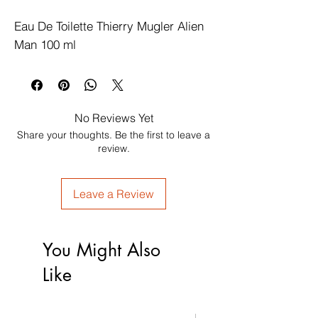
Eau De Toilette Thierry Mugler Alien 
Man 100 ml
No Reviews Yet
Share your thoughts. Be the first to leave a
review.
Leave a Review
You Might Also
Like