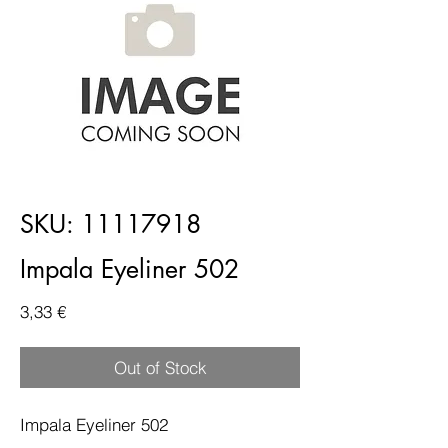
SKU: 11117918
Impala Eyeliner 502
Price
3,33 €
Out of Stock
Impala Eyeliner 502