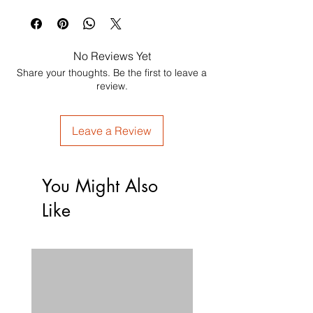
No Reviews Yet
Share your thoughts. Be the first to leave a
review.
Leave a Review
You Might Also
Like