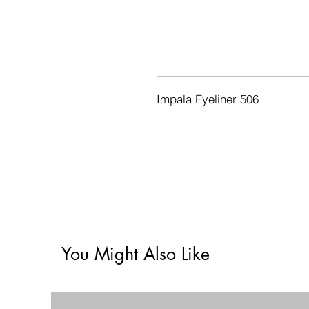
Impala Eyeliner 506
You Might Also Like