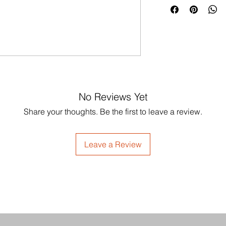
No Reviews Yet
Share your thoughts. Be the first to leave a review.
Leave a Review