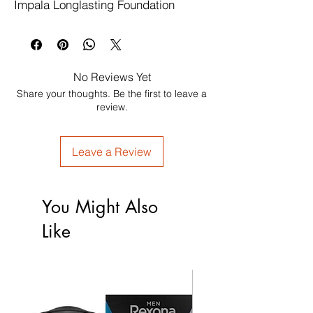
Impala Longlasting Foundation
No Reviews Yet
Share your thoughts. Be the first to leave a
review.
Leave a Review
You Might Also
Like