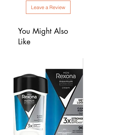
Leave a Review
You Might Also
Like