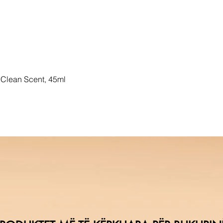
Clean Scent, 45ml