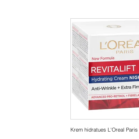
Krem hidratues L'Oreal Paris 