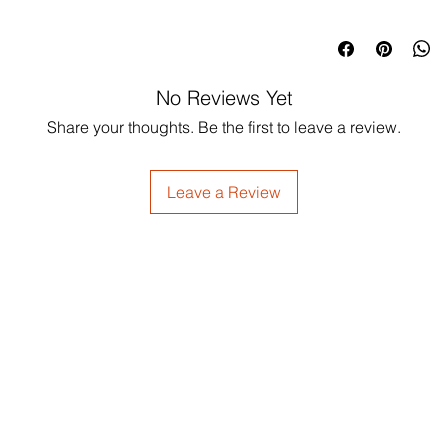
No Reviews Yet
Share your thoughts. Be the first to leave a review.
Leave a Review