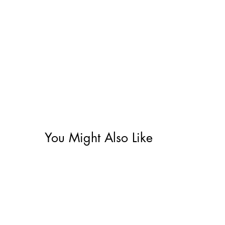
You Might Also Like