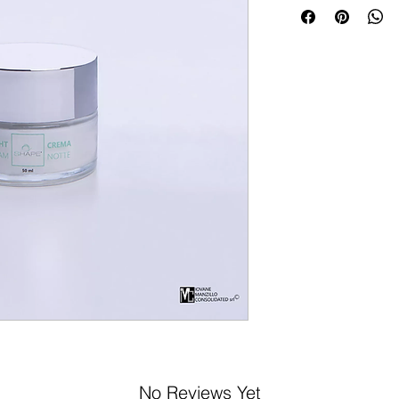
No Reviews Yet