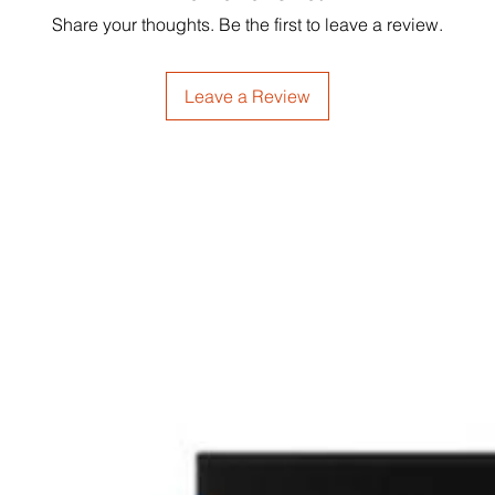
Share your thoughts. Be the first to leave a review.
Leave a Review