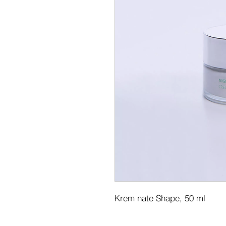
Krem nate Shape, 50 ml