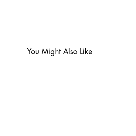
You Might Also Like