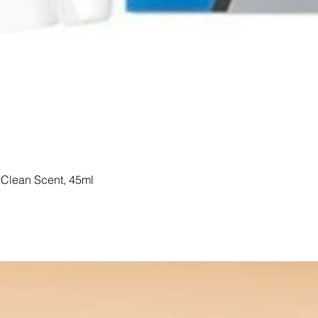
Clean Scent, 45ml