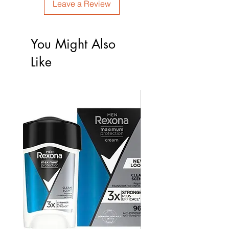
Leave a Review
You Might Also
Like