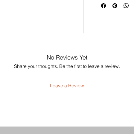
No Reviews Yet
Share your thoughts. Be the first to leave a review.
Leave a Review