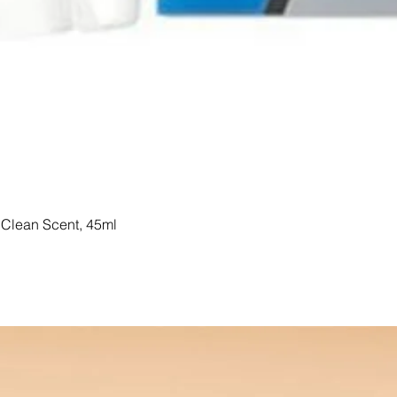
Clean Scent, 45ml