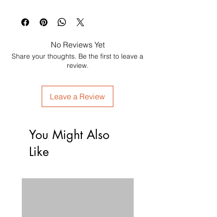
No Reviews Yet
Share your thoughts. Be the first to leave a
review.
Leave a Review
You Might Also
Like