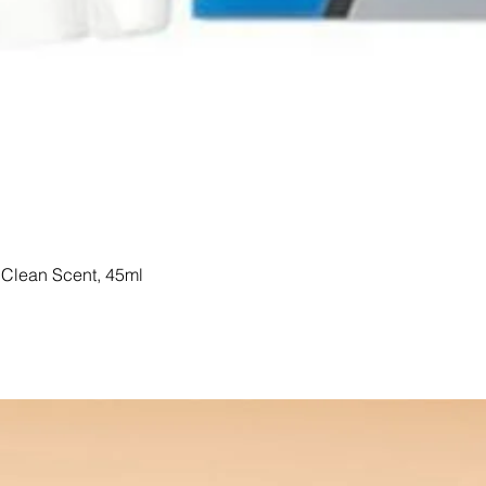
Clean Scent, 45ml